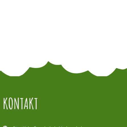
KONTAKT