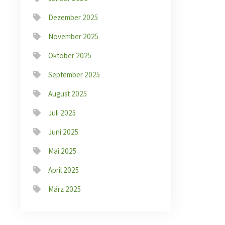
Dezember 2025
November 2025
Oktober 2025
September 2025
August 2025
e
Juli 2025
Juni 2025
Mai 2025
April 2025
März 2025