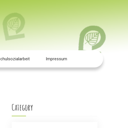
chulsozialarbeit
Impressum
Category