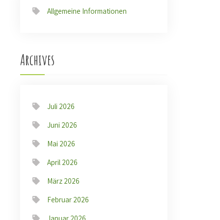
Allgemeine Informationen
Archives
Juli 2026
Juni 2026
Mai 2026
April 2026
März 2026
Februar 2026
Januar 2026