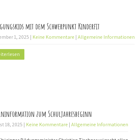
gungskids mit dem Schwerpunkt Kinderfit
ember 1, 2025
|
Keine Kommentare
|
Allgemeine Informationen
iterlesen
rninformation zum Schuljahresbeginn
st 18, 2025
|
Keine Kommentare
|
Allgemeine Informationen