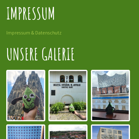
IMPRESSUM
Impressum & Datenschutz
UNSERE GALERIE