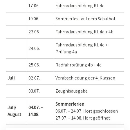
17.06.
Fahrradausbildung Kl. 4c
19.06.
Sommerfest auf dem Schulhof
23.06.
Fahrradausbildung Kl. 4a + 4b
Fahrradausbildung Kl. 4c +
24.06.
Prüfung 4a
25.06.
Radfahrprüfung 4b + 4c
Juli
02.07.
Verabschiedung der 4. Klassen
03.07.
Zeugnisausgabe
Sommerferien
Juli/
04.07. –
06.07. – 24.07. Hort geschlossen
August
14.08.
27.07. – 14.08. Hort geöffnet