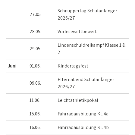
Schnuppertag Schulanfänger
27.05.
2026/27
28.05.
Vorlesewettbewerb
Lindenschuldreikampf Klasse 1 &
29.05.
2
Juni
01.06.
Kindertagsfest
Elternabend Schulanfänger
09.06.
2026/27
11.06.
Leichtathletikpokal
15.06.
Fahrradausbildung Kl. 4a
16.06.
Fahrradausbildung Kl. 4b