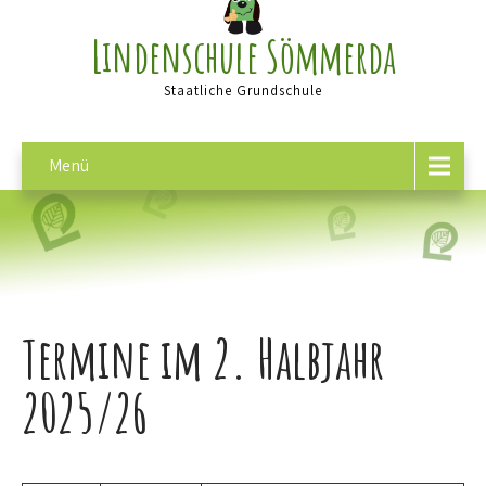
Lindenschule Sömmerda
Staatliche Grundschule
Menü
Termine im 2. Halbjahr
2025/26