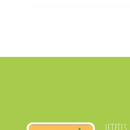
LETZTES