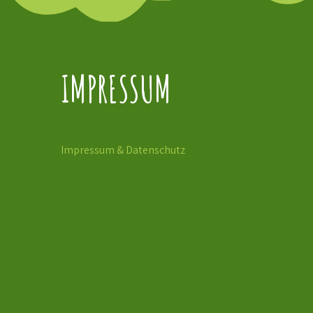
IMPRESSUM
Impressum & Datenschutz