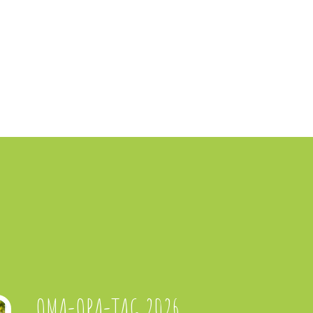
OMA-OPA-TAG 2026