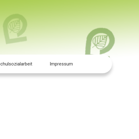
chulsozialarbeit
Impressum