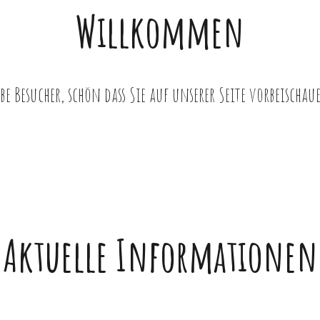
Willkommen
ebe Besucher, schön dass Sie auf unserer Seite vorbeischau
Aktuelle Informationen