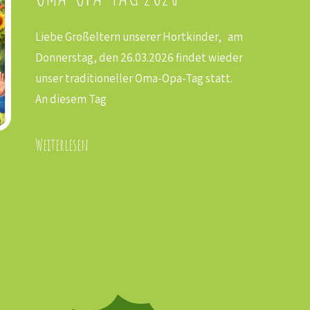
Liebe Großeltern unserer Hortkinder, am
Donnerstag, den 26.03.2026 findet wieder
unser traditioneller Oma-Opa-Tag statt.
An diesem Tag
Weiterlesen