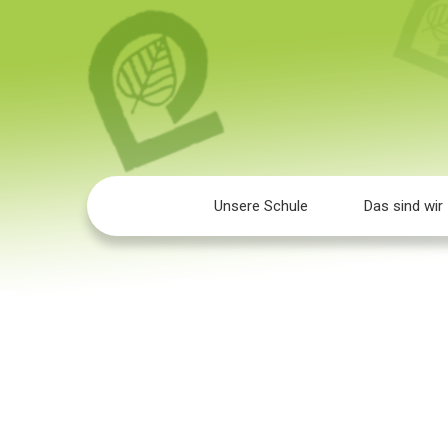
Unsere Schule
Das sind wir