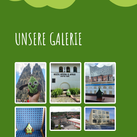
UNSERE GALERIE