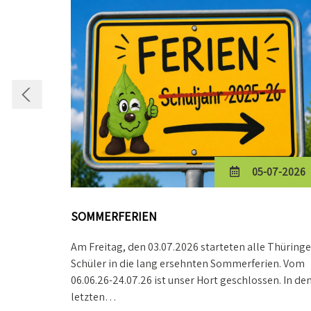
05-07-2026
SOMMERFERIEN
Am Freitag, den 03.07.2026 starteten alle Thüringe
Schüler in die lang ersehnten Sommerferien. Vom
06.06.26-24.07.26 ist unser Hort geschlossen. In de
letzten…