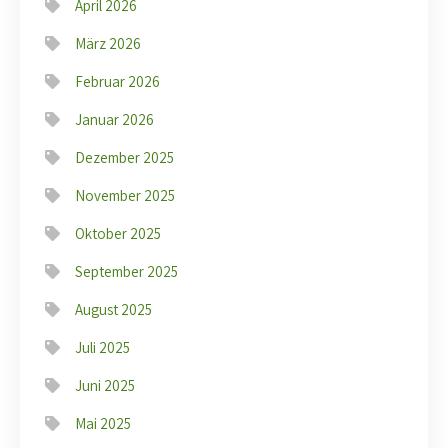
April 2026
März 2026
Februar 2026
Januar 2026
Dezember 2025
November 2025
Oktober 2025
September 2025
August 2025
Juli 2025
Juni 2025
Mai 2025