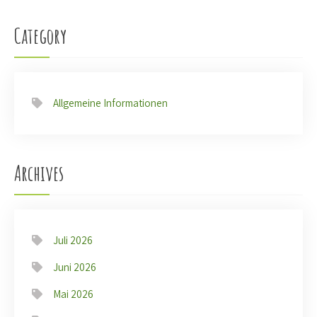
Category
Allgemeine Informationen
Archives
Juli 2026
Juni 2026
Mai 2026