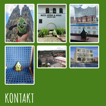
KONTAKT