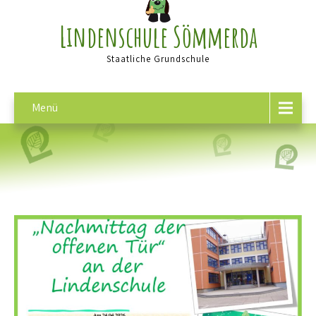
Lindenschule Sömmerda
Staatliche Grundschule
Menü