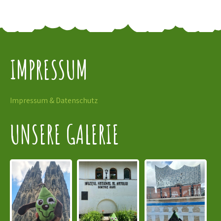
IMPRESSUM
Impressum & Datenschutz
UNSERE GALERIE