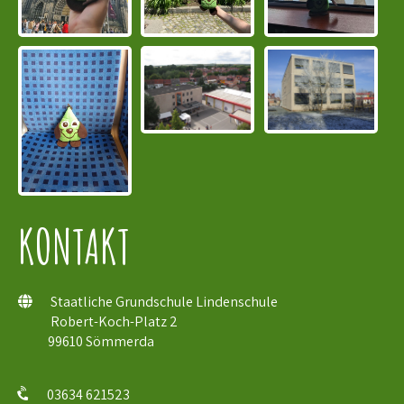
KONTAKT
Staatliche Grundschule Lindenschule
Robert-Koch-Platz 2
99610 Sömmerda
03634 621523