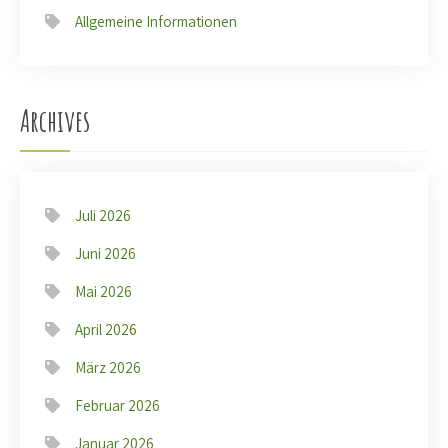
Allgemeine Informationen
Archives
Juli 2026
Juni 2026
Mai 2026
April 2026
März 2026
Februar 2026
Januar 2026