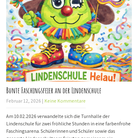
Bunte Faschingsfeier an der Lindenschule
Februar 12, 2026
|
Keine Kommentare
Am 10.02.2026 verwandelte sich die Turnhalle der
Lindenschule für zwei fröhliche Stunden in eine farbenfrohe
Faschingsarena. Schülerinnen und Schüler sowie das