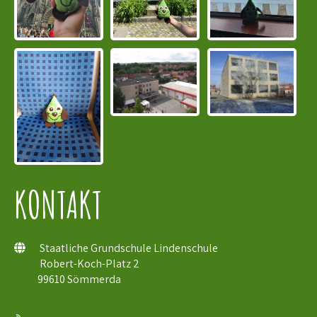
KONTAKT
Staatliche Grundschule Lindenschule
Robert-Koch-Platz 2
99610 Sömmerda