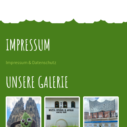
IMPRESSUM
Impressum & Datenschutz
UNSERE GALERIE