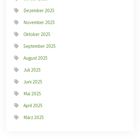
Dezember 2025
November 2025
Oktober 2025
September 2025
August 2025
Juli 2025
Juni 2025
Mai 2025
April 2025
März 2025