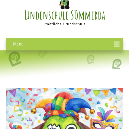
Lindenschule Sömmerda
Staatliche Grundschule
Menü