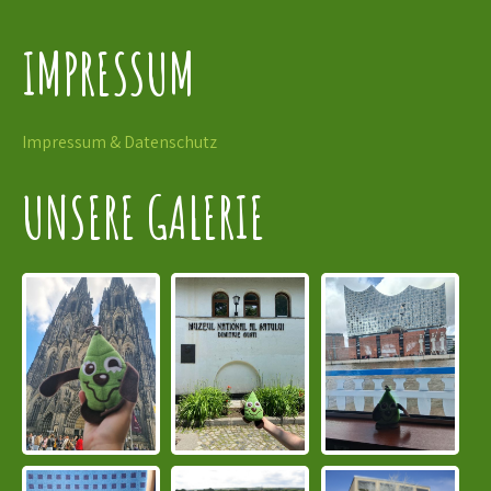
IMPRESSUM
Impressum & Datenschutz
UNSERE GALERIE