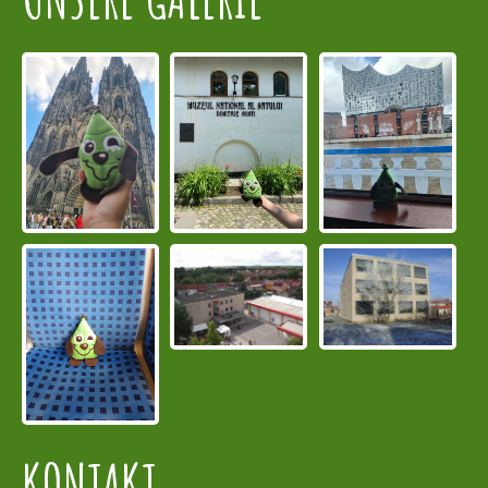
KONTAKT