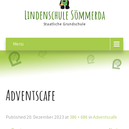
Lindenschule Sömmerda
Staatliche Grundschule
Menü
Adventscafe
Published
20. Dezember 2023
at
386 × 686
in
Adventscafe