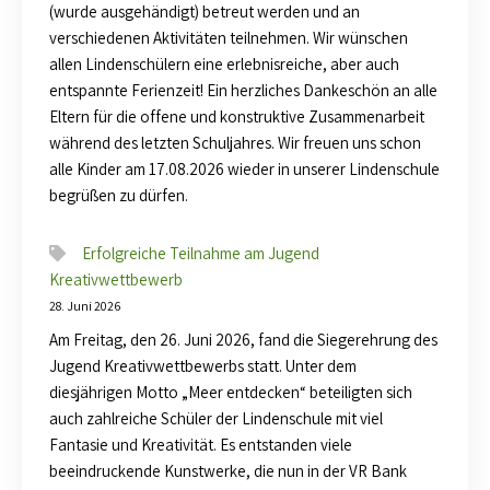
(wurde ausgehändigt) betreut werden und an
verschiedenen Aktivitäten teilnehmen. Wir wünschen
allen Lindenschülern eine erlebnisreiche, aber auch
entspannte Ferienzeit! Ein herzliches Dankeschön an alle
Eltern für die offene und konstruktive Zusammenarbeit
während des letzten Schuljahres. Wir freuen uns schon
alle Kinder am 17.08.2026 wieder in unserer Lindenschule
begrüßen zu dürfen.
Erfolgreiche Teilnahme am Jugend
Kreativwettbewerb
28. Juni 2026
Am Freitag, den 26. Juni 2026, fand die Siegerehrung des
Jugend Kreativwettbewerbs statt. Unter dem
diesjährigen Motto „Meer entdecken“ beteiligten sich
auch zahlreiche Schüler der Lindenschule mit viel
Fantasie und Kreativität. Es entstanden viele
beeindruckende Kunstwerke, die nun in der VR Bank