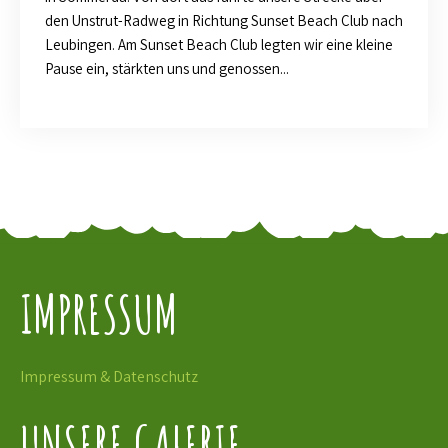
den Unstrut-Radweg in Richtung Sunset Beach Club nach
Leubingen. Am Sunset Beach Club legten wir eine kleine
Pause ein, stärkten uns und genossen...
IMPRESSUM
Impressum & Datenschutz
UNSERE GALERIE