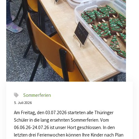
Sommerferien
5. Juli 2026
Am Freitag, den 03.07.2026 starteten alle Thüringer
Schüler in die lang ersehnten Sommerferien. Vom
06.06.26-24.07.26 ist unser Hort geschlossen. In den
letzten drei Ferienwochen können Ihre Kinder nach Plan