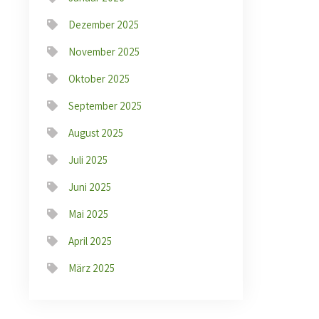
Dezember 2025
November 2025
Oktober 2025
September 2025
August 2025
Juli 2025
Juni 2025
Mai 2025
April 2025
März 2025