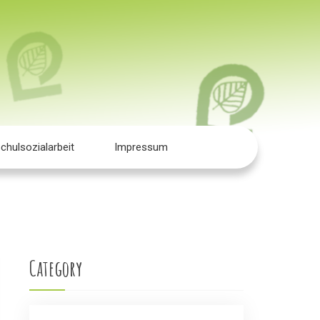
chulsozialarbeit
Impressum
Category