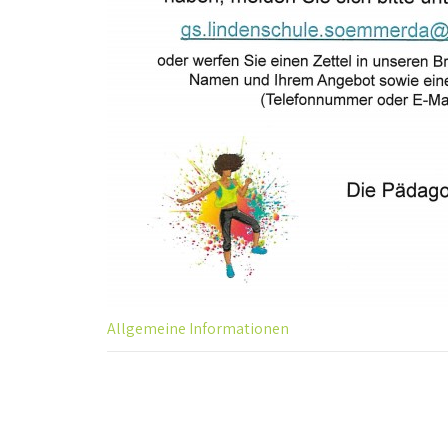
Allgemeine Informationen