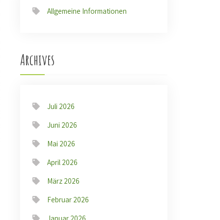
Allgemeine Informationen
Archives
Juli 2026
Juni 2026
Mai 2026
April 2026
März 2026
Februar 2026
Januar 2026