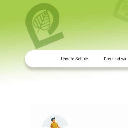
Unsere Schule
Das sind wir