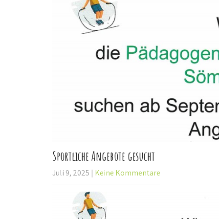
Sportliche Angebote gesucht
Juli 9, 2025
|
Keine Kommentare